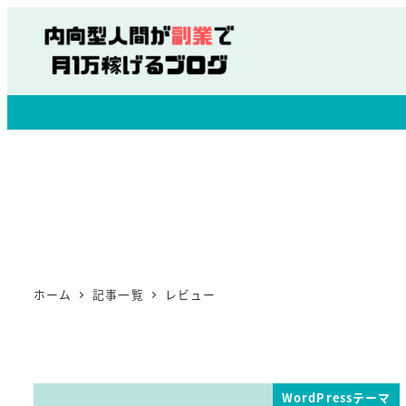
ホーム
記事一覧
レビュー
WordPressテーマ