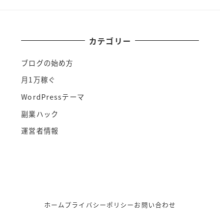
カテゴリー
ブログの始め方
月1万稼ぐ
WordPressテーマ
副業ハック
運営者情報
ホーム
プライバシーポリシー
お問い合わせ