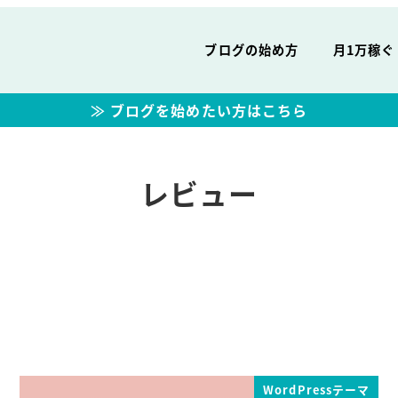
ブログの始め方
月1万稼ぐ
≫ ブログを始めたい方はこちら
レビュー
WordPressテーマ