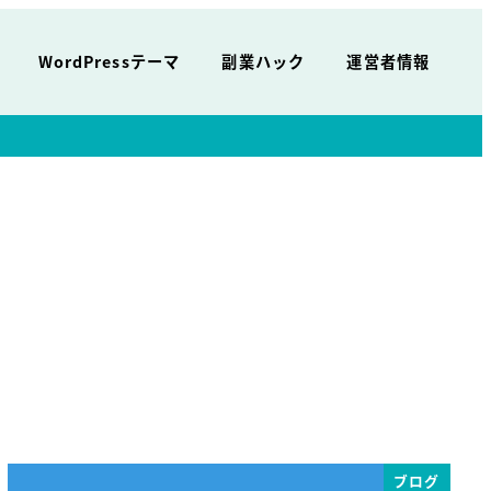
WordPressテーマ
副業ハック
運営者情報
ブログ