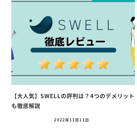
【大人気】SWELLの評判は？4つのデメリット
も徹底解説
2022年11月11日