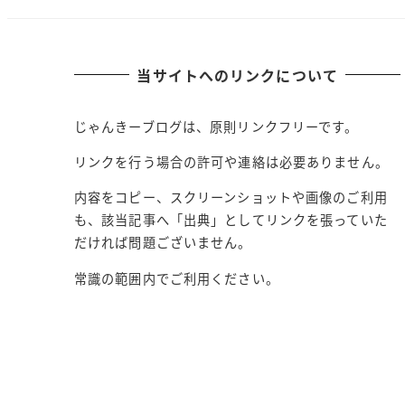
当サイトへのリンクについて
じゃんきーブログは、原則リンクフリーです。
リンクを行う場合の許可や連絡は必要ありません。
内容をコピー、スクリーンショットや画像のご利用
も、該当記事へ「出典」としてリンクを張っていた
だければ問題ございません。
常識の範囲内でご利用ください。