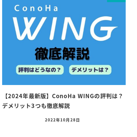
【2024年最新版】ConoHa WINGの評判は？
デメリット3つも徹底解説
2022年10月28日