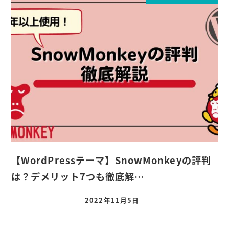
【WordPressテーマ】SnowMonkeyの評判
は？デメリット7つも徹底解…
2022年11月5日