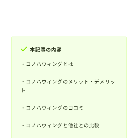
本記事の内容
・コノハウィングとは
・コノハウィングのメリット・デメリッ
ト
・コノハウィングの口コミ
・コノハウィングと他社との比較