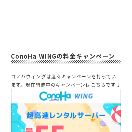
ConoHa WINGの料金キャンペーン
コノハウィングは度々キャンペーンを打ってい
ます。現在開催中のキャンペーンはこちらです↓