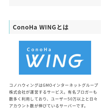
ConoHa WINGとは
コノハウィングはGMOインターネットグループ
株式会社が運営するサービス。有名ブロガーも
数多く利用しており、ユーザー50万以上と日々
アカウント数が伸びているサーバーです。