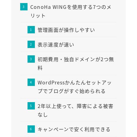
ConoHa WINGを使用する7つのメ
リット
管理画面が操作しやすい
表示速度が速い
初期費用・独自ドメインが2つ無
料
WordPressかんたんセットアッ
プでブログがすぐ始められる
2年以上使って、障害による被害
なし
キャンペーンで安く利用できる