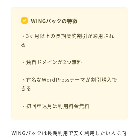
WINGパックの特徴
・3ヶ月以上の長期契約割引が適用され
る
・独自ドメインが2つ無料
・有名なWordPressテーマが割引購入で
きる
・初回申込月は利用料金無料
WINGパックは長期利用で安く利用したい人に向