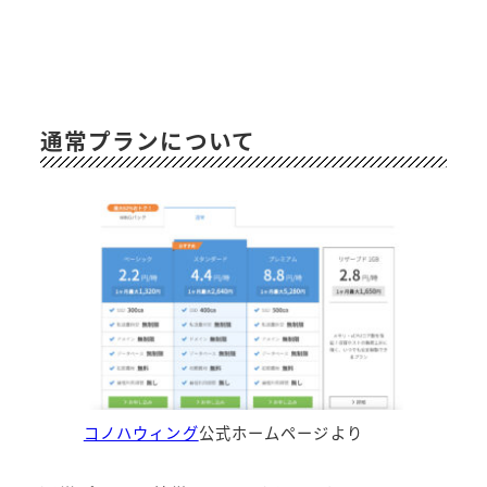
通常プランについて
コノハウィング
公式ホームページより