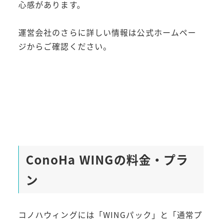
心感があります。
運営会社のさらに詳しい情報は公式ホームペー
ジからご確認ください。
ConoHa WINGの料金・プラ
ン
コノハウィングには「WINGパック」と「通常プ