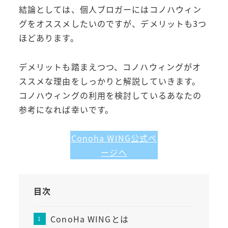
結論としては、個人ブロガーにはコノハウィン
グをオススメしたいのですが、デメリットも3つ
ほどあります。
デメリットも踏まえつつ、コノハウィングがオ
ススメな理由をしっかりと解説していきます。
コノハウィングの利用を検討しているあなたの
参考になれば幸いです。
Conoha WING公式ペ
ージへ
目次
ConoHa WINGとは