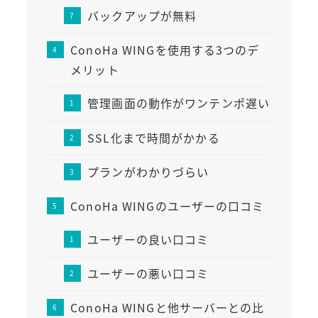
バックアップが無料
ConoHa WINGを使用する3つのデ
メリット
管理画面の動作がワンテンポ遅い
SSL化まで時間がかかる
プランがわかりづらい
ConoHa WINGのユーザーの口コミ
ユーザーの良い口コミ
ユーザーの悪い口コミ
ConoHa WINGと他サーバーとの比