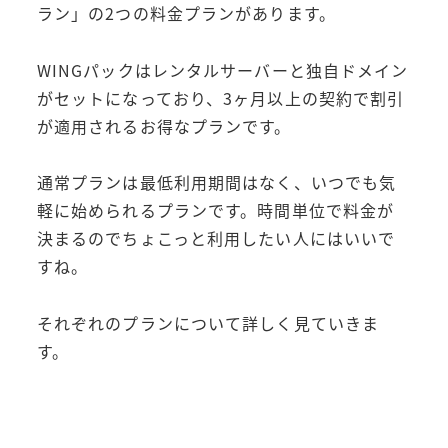
ラン」の2つの料金プランがあります。
WINGパックはレンタルサーバーと独自ドメイン
がセットになっており、3ヶ月以上の契約で割引
が適用されるお得なプランです。
通常プランは最低利用期間はなく、いつでも気
軽に始められるプランです。時間単位で料金が
決まるのでちょこっと利用したい人にはいいで
すね。
それぞれのプランについて詳しく見ていきま
す。