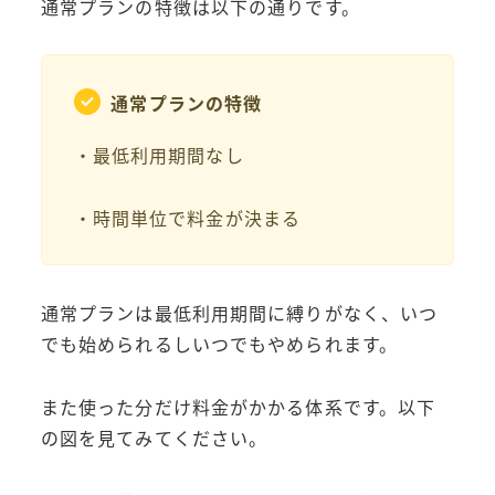
通常プランの特徴は以下の通りです。
通常プランの特徴
・最低利用期間なし
・時間単位で料金が決まる
通常プランは最低利用期間に縛りがなく、いつ
でも始められるしいつでもやめられます。
また使った分だけ料金がかかる体系です。以下
の図を見てみてください。