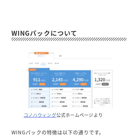
WINGパックについて
コノハウィング
公式ホームページより
WINGパックの特徴は以下の通りです。