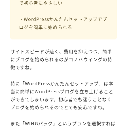
で初心者にやさしい
・WordPressかんたんセットアップでブ
ログを簡単に始められる
サイトスピードが速く、費用を抑えつつ、簡単
にブログを始められるのがコノハウィングの特
徴ですね。
特に「WordPressかんたんセットアップ」は本
当に簡単にWordPressブログを立ち上げること
ができてしまいます。初心者でも迷うことなく
ブログを始められるのでとても安心ですね。
また「WINGパック」というプランを選択すれば