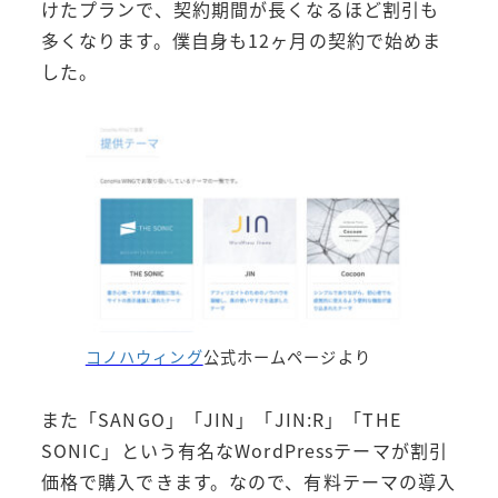
けたプランで、契約期間が長くなるほど割引も
多くなります。僕自身も12ヶ月の契約で始めま
した。
コノハウィング
公式ホームページより
また「SANGO」「JIN」「JIN:R」「THE
SONIC」という有名なWordPressテーマが割引
価格で購入できます。なので、有料テーマの導入