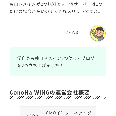
独自ドメインが2つ無料です。他サーバーは1つ
だけの場合が多いので大きなメリットですよ。
じゃんきー
僕自身も独自ドメイン2つ使ってブログ
を2つ立ち上げました！
ConoHa WINGの運営会社概要
GMOインターネットグ