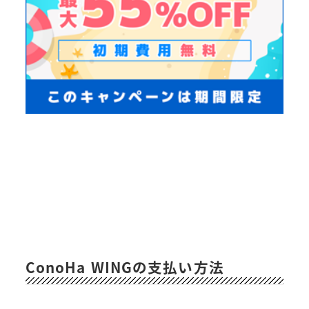
ConoHa WINGの支払い方法