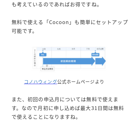
も考えているのであればお得ですね。
無料で使える「Cocoon」も簡単にセットアップ
可能です。
コノハウィング
公式ホームページより
また、初回の申込月については無料で使えま
す。なので月初に申し込めば最大31日間は無料
で使えることになりますね。