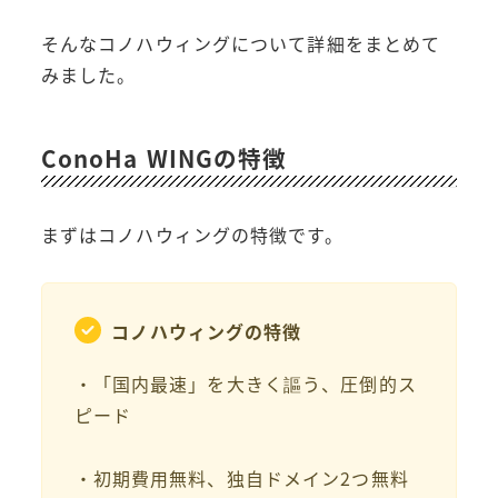
そんなコノハウィングについて詳細をまとめて
みました。
ConoHa WINGの特徴
まずはコノハウィングの特徴です。
コノハウィングの特徴
・「国内最速」を大きく謳う、圧倒的ス
ピード
・初期費用無料、独自ドメイン2つ無料