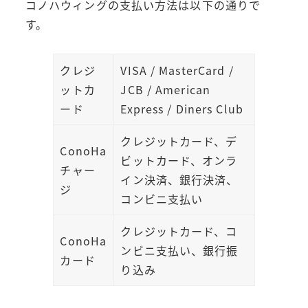
コノハウィングの支払い方法は以下の通りで
す。
クレジ
VISA / MasterCard /
ットカ
JCB / American
ード
Express / Diners Club
クレジットカード、デ
ConoHa
ビットカード、オンラ
チャー
イン決済、銀行決済、
ジ
コンビニ支払い
クレジットカード、コ
ConoHa
ンビニ支払い、銀行振
カード
り込み