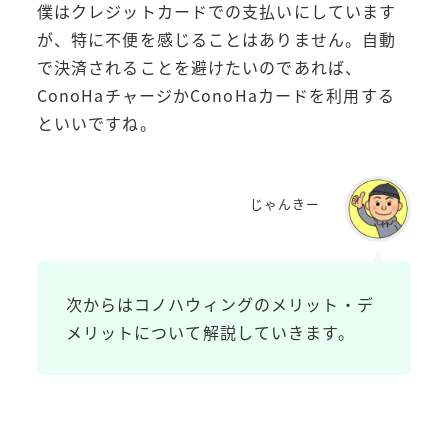
僕はクレジットカードでの支払いにしています
が、特に不便を感じることはありません。自動
で決済されることを避けたいのであれば、
ConoHaチャージかConoHaカードを利用する
といいですね。
じゃんきー
次からはコノハウィングのメリット・デ
メリットについて解説していきます。