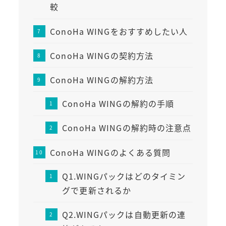
較
ConoHa WINGをおすすめしたい人
ConoHa WINGの契約方法
ConoHa WINGの解約方法
ConoHa WINGの解約の手順
ConoHa WINGの解約時の注意点
ConoHa WINGのよくある質問
Q1.WINGパックはどのタイミン
グで更新されるか
Q2.WINGパックは自動更新の連