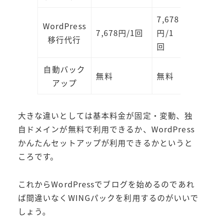
7,678
WordPress
7,678円/1回
円/1
移行代行
回
自動バック
無料
無料
アップ
大きな違いとしては基本料金が固定・変動、独
自ドメインが無料で利用できるか、WordPress
かんたんセットアップが利用できるかというと
ころです。
これからWordPressでブログを始めるのであれ
ば間違いなくWINGパックを利用するのがいいで
しょう。