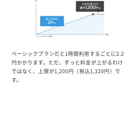
ベーシックプランだと1時間利用するごとに2.2
円かかります。ただ、ずっと料金が上がるわけ
ではなく、上限が1,200円（税込1,320円）で
す。