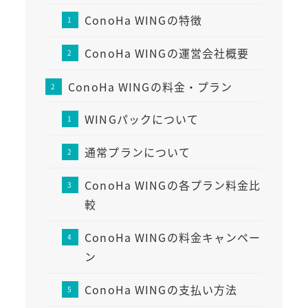
ConoHa WINGの特徴
ConoHa WINGの運営会社概要
ConoHa WINGの料金・プラン
WINGパックについて
通常プランについて
ConoHa WINGの各プラン料金比
較
ConoHa WINGの料金キャンペー
ン
ConoHa WINGの支払い方法