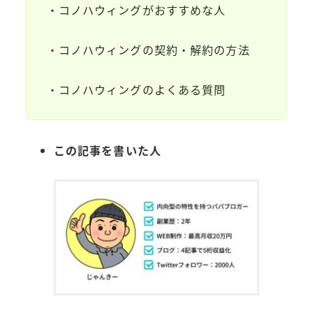
・コノハウィングがおすすめな人
・コノハウィングの契約・解約の方法
・コノハウィングのよくある質問
この記事を書いた人