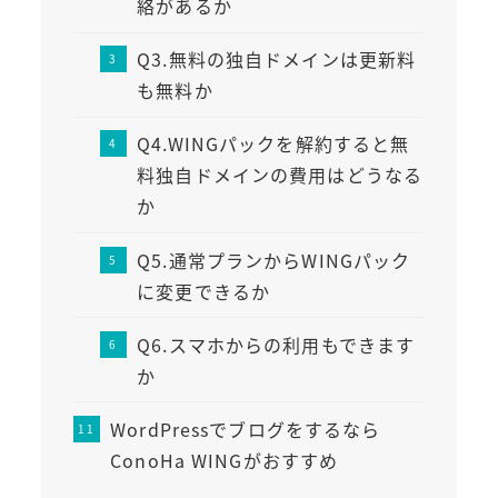
絡があるか
Q3.無料の独自ドメインは更新料
も無料か
Q4.WINGパックを解約すると無
料独自ドメインの費用はどうなる
か
Q5.通常プランからWINGパック
に変更できるか
Q6.スマホからの利用もできます
か
WordPressでブログをするなら
ConoHa WINGがおすすめ