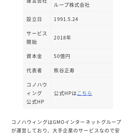
運営会社
ループ株式会社
設立日
1991.5.24
サービス
2018年
開始
資本金
50億円
代表者
熊谷正寿
コノハウ
ィング
公式HPは
こちら
公式HP
コノハウィングはGMOインターネットグループ
が運営しており、大手企業のサービスなので安