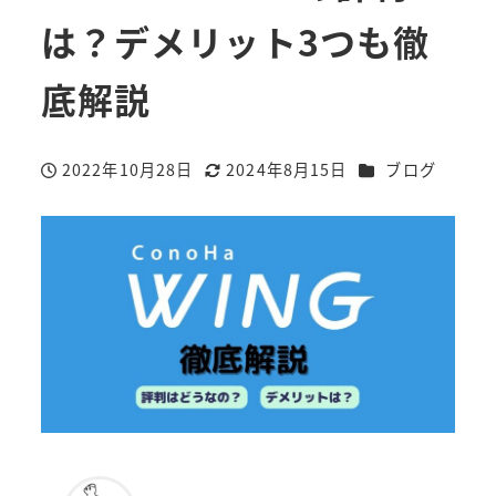
は？デメリット3つも徹
底解説
カテゴリー
2022年10月28日
2024年8月15日
ブログ
投稿日
更新日