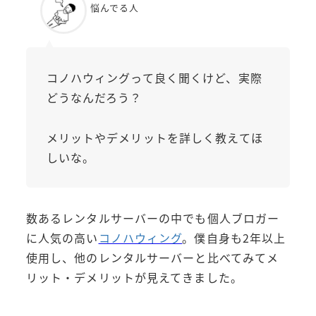
悩んでる人
コノハウィングって良く聞くけど、実際
どうなんだろう？
メリットやデメリットを詳しく教えてほ
しいな。
数あるレンタルサーバーの中でも個人ブロガー
に人気の高い
コノハウィング
。僕自身も2年以上
使用し、他のレンタルサーバーと比べてみてメ
リット・デメリットが見えてきました。