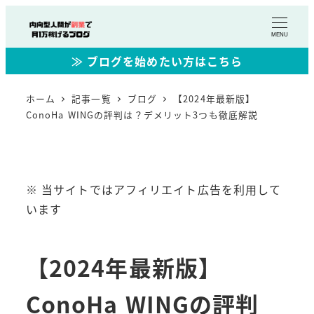
MENU
≫ ブログを始めたい方はこちら
ホーム
記事一覧
ブログ
【2024年最新版】
ConoHa WINGの評判は？デメリット3つも徹底解説
※ 当サイトではアフィリエイト広告を利用して
います
【2024年最新版】
ConoHa WINGの評判