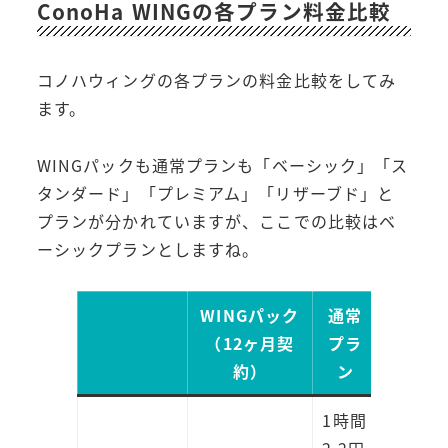
ConoHa WINGの各プラン料金比較
コノハウィングの各プランの料金比較をしてみ
ます。
WINGパックも通常プランも「ベーシック」「ス
タンダード」「プレミアム」「リザーブド」と
プランが分かれていますが、ここでの比較はベ
ーシックプランとしますね。
WINGパック
通常
（12ヶ月契
プラ
約）
ン
1時間