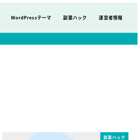
WordPressテーマ
副業ハック
運営者情報
副業ハック