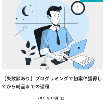
【失敗談あり】プログラミングで初案件獲得し
てから納品までの過程
2020年10月6日