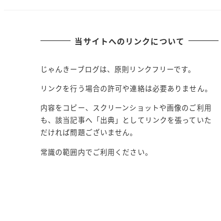
当サイトへのリンクについて
じゃんきーブログは、原則リンクフリーです。
リンクを行う場合の許可や連絡は必要ありません。
内容をコピー、スクリーンショットや画像のご利用
も、該当記事へ「出典」としてリンクを張っていた
だければ問題ございません。
常識の範囲内でご利用ください。