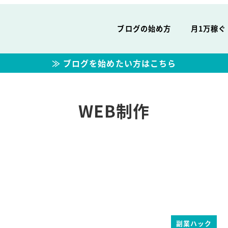
ブログの始め方
月1万稼ぐ
≫ ブログを始めたい方はこちら
WEB制作
副業ハック