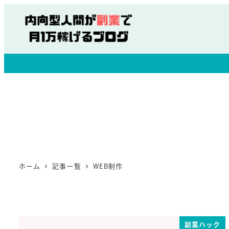
ホーム
記事一覧
WEB制作
副業ハック