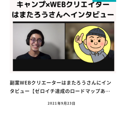
副業WEBクリエーターはまたろうさんにイン
タビュー【ゼロイチ達成のロードマップあ…
2021年9月23日