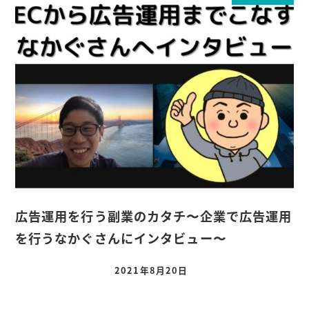
広告運用を行う副業のカタチ〜企業で広告運用
を行うなかぐさんにインタビュー〜
2021年8月20日