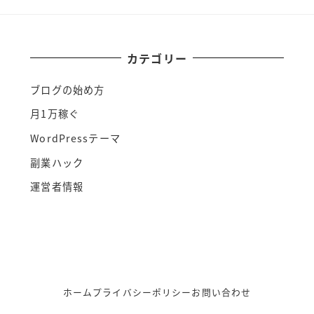
カテゴリー
ブログの始め方
月1万稼ぐ
WordPressテーマ
副業ハック
運営者情報
ホーム
プライバシーポリシー
お問い合わせ