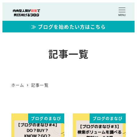
MENU
≫ ブログを始めたい方はこちら
記事一覧
ホーム
記事一覧
ブログのまなび
ブログのまなび