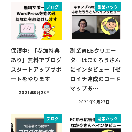
ブログ
副業ハック
保護中: 【参加特典
副業WEBクリエー
あり】無料でブログ
ターはまたろうさん
スタートアップサポ
にインタビュー【ゼ
ートをやります
ロイチ達成のロード
マップあ…
2021年9月28日
2021年9月23日
ブログ
副業ハック