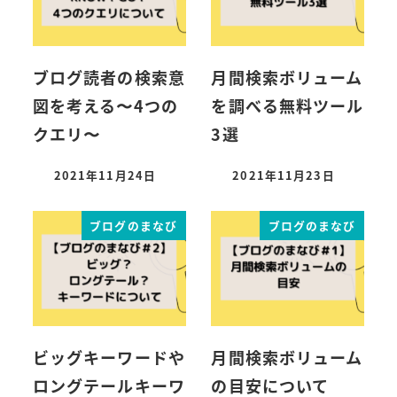
ブログ読者の検索意
月間検索ボリューム
図を考える〜4つの
を調べる無料ツール
クエリ〜
3選
2021年11月24日
2021年11月23日
ブログのまなび
ブログのまなび
ビッグキーワードや
月間検索ボリューム
ロングテールキーワ
の目安について