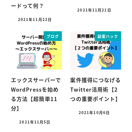
ードって何？
2021年11月21日
2021年11月22日
ブログ
副業ハック
エックスサーバーで
案件獲得につなげる
WordPressを始め
Twitter活用術【2
る方法【超簡単11
つの重要ポイント】
分】
2021年10月6日
2021年11月5日