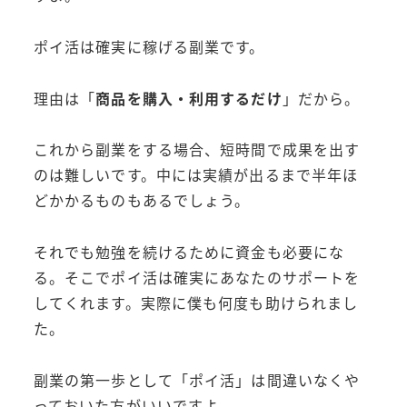
ポイ活は確実に稼げる副業です。
理由は「
商品を購入・利用するだけ
」だから。
これから副業をする場合、短時間で成果を出す
のは難しいです。中には実績が出るまで半年ほ
どかかるものもあるでしょう。
それでも勉強を続けるために資金も必要にな
る。そこでポイ活は確実にあなたのサポートを
してくれます。実際に僕も何度も助けられまし
た。
副業の第一歩として「ポイ活」は間違いなくや
っておいた方がいいですよ。