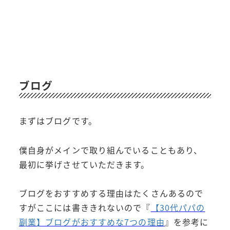
ブログ
まずはブログです。
僕自身がメインで取り組んでいることもあり、
最初に挙げさせていただきます。
ブログをおすすめする理由はたくさんあるので
すがここには書ききれないので『
【30代パパの
副業】ブログがおすすめな7つの理由
』を参考に