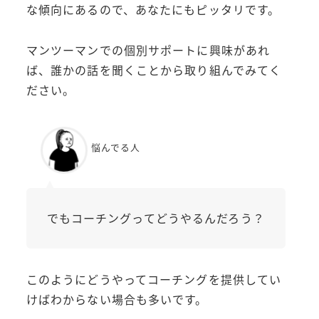
な傾向にあるので、あなたにもピッタリです。
マンツーマンでの個別サポートに興味があれ
ば、誰かの話を聞くことから取り組んでみてく
ださい。
悩んでる人
でもコーチングってどうやるんだろう？
このようにどうやってコーチングを提供してい
けばわからない場合も多いです。