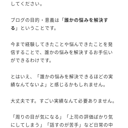
してください。
ブログの目的・意義は「
誰かの悩みを解決す
る
」ということです。
今まで経験してきたことや悩んできたことを発
信することで、誰かの悩みを解決するお手伝い
ができるわけです。
とはいえ、「誰かの悩みを解決できるほどの実
績なんてないよ」と感じるかもしれません。
大丈夫です。すごい実績なんて必要ありません。
「周りの目が気になる」「上司の評価ばかり気
にしてしまう」「話すのが苦手」など日常の中