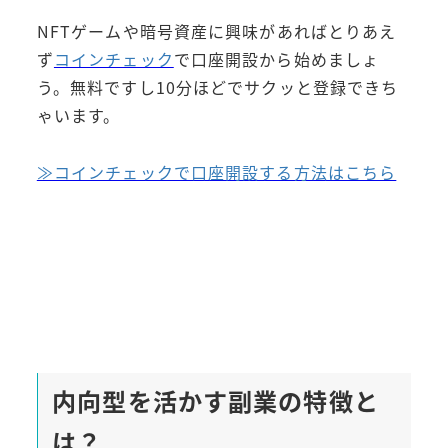
NFTゲームや暗号資産に興味があればとりあえ
ず
コインチェック
で口座開設から始めましょ
う。無料ですし10分ほどでサクッと登録できち
ゃいます。
≫コインチェックで口座開設する方法はこちら
内向型を活かす副業の特徴と
は？