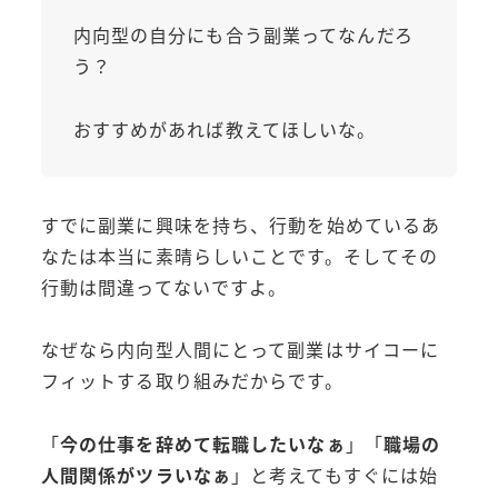
内向型の自分にも合う副業ってなんだろ
う？
おすすめがあれば教えてほしいな。
すでに副業に興味を持ち、行動を始めているあ
なたは本当に素晴らしいことです。そしてその
行動は間違ってないですよ。
なぜなら内向型人間にとって副業はサイコーに
フィットする取り組みだからです。
「
今の仕事を辞めて転職したいなぁ
」「
職場の
人間関係がツラいなぁ
」と考えてもすぐには始