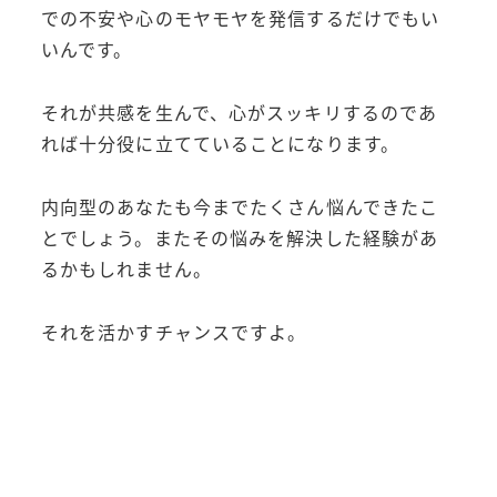
での不安や心のモヤモヤを発信するだけでもい
いんです。
それが共感を生んで、心がスッキリするのであ
れば十分役に立てていることになります。
内向型のあなたも今までたくさん悩んできたこ
とでしょう。またその悩みを解決した経験があ
るかもしれません。
それを活かすチャンスですよ。