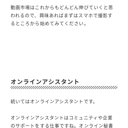
動画市場はこれからもどんどん伸びていくと思
われるので、興味あればまずはスマホで撮影す
るところから始めてみてください。
オンラインアシスタント
続いてはオンラインアシスタントです。
オンラインアシスタントはコミュニティや企業
のサポートをする仕事ですね。オンライン秘書