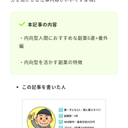
本記事の内容
・内向型人間におすすめな副業6選+番外
編
・内向型を活かす副業の特徴
この記事を書いた人