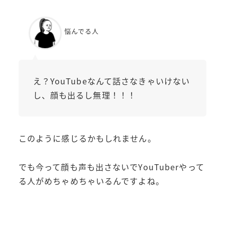
悩んでる人
え？YouTubeなんて話さなきゃいけない
し、顔も出るし無理！！！
このように感じるかもしれません。
でも今って顔も声も出さないでYouTuberやって
る人がめちゃめちゃいるんですよね。