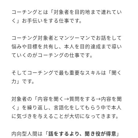
コーチングとは「対象者を目的地まで連れてい
く」お手伝いをする仕事です。
コーチング対象者とマンツーマンでお話をして
悩みや目標を共有し、本人を目的達成まで導い
ていくのがコーチングの仕事です。
そしてコーチングで最も重要なスキルは「聞く
力」です。
対象者の「内容を聞く→質問をする→内容を聞
く」を繰り返し、言語化をしてもらう中で本人
に気づきを与えることが大切になってきます。
内向型人間は「
話をするより、聞き役が得意
」