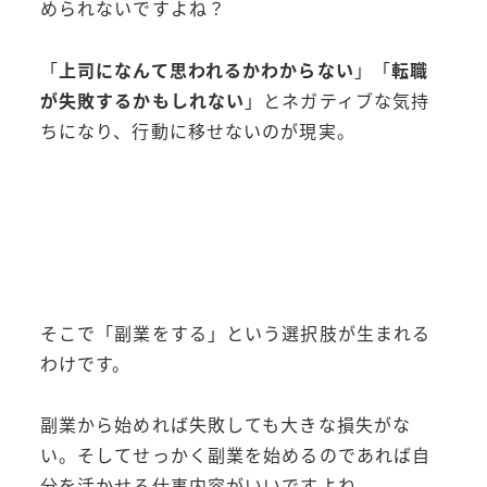
められないですよね？
「
上司になんて思われるかわからない
」「
転職
が失敗するかもしれない
」とネガティブな気持
ちになり、行動に移せないのが現実。
そこで「副業をする」という選択肢が生まれる
わけです。
副業から始めれば失敗しても大きな損失がな
い。そしてせっかく副業を始めるのであれば自
分を活かせる仕事内容がいいですよね。