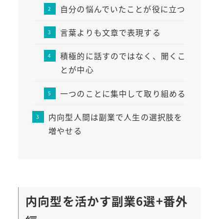
自分の悩んでいたことが役に立つ
言葉よりも文章で表現する
積極的に話すのではなく、聞くこ
とが中心
一つのことに集中して取り組める
内向型人間は副業で人生の選択肢を
増やせる
内向型を活かす副業6選+番外