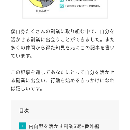
僕自身たくさんの副業に取り組む中で、自分を
活かせる副業に出会うことができました。また
多くの仲間から得た知見を元にこの記事を書い
ています。
この記事を通してあなたにとって自分を活かせ
る副業に出会い、行動を始めるきっかけになれ
ば嬉しいです。
目次
内向型を活かす副業6選+番外編