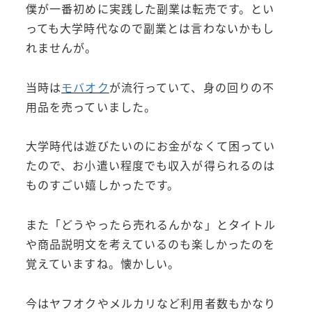
僕が一番初めに実践した副業は転売です。とい
っても大学時代なので副業とは言わないかもし
れませんが。
当時は
モバオク
が流行っていて、身の回りの不
用品を売っていました。
大学時代は遊びたいのにお金がなくて困ってい
たので、お小遣い程度でも収入が得られるのは
ものすごい嬉しかったです。
また「どうやったら売れるんかな」とタイトル
や商品説明文を考えているのも楽しかったのを
覚えていますね。懐かしい。
今はヤフオクやメルカリなど利用者数もかなり