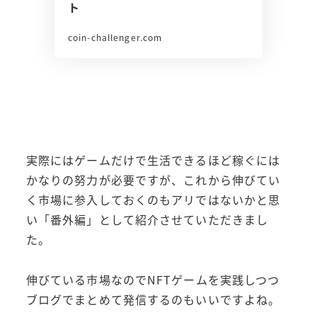
ト
coin-challenger.com
実際にはゲームだけで生活できるほど稼ぐには
かなりの努力が必要ですが、これから伸びてい
く市場に参入しておくのもアリではないかと思
い「番外編」として紹介させていただきまし
た。
伸びている市場なのでNFTゲームを実践しつつ
ブログでまとめて発信するのもいいですよね。