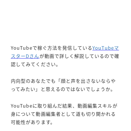
YouTubeで稼ぐ方法を発信している
YouTubeマ
スターDさん
が動画で詳しく解説しているので確
認してみてください。
内向型のあなたでも「顔と声を出さないならや
ってみたい」と思えるのではないでしょうか。
YouTubeに取り組んだ結果、動画編集スキルが
身について動画編集者として道も切り開かれる
可能性があります。