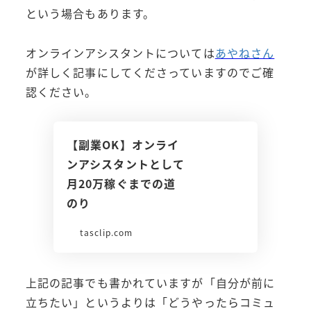
という場合もあります。
オンラインアシスタントについては
あやねさん
が詳しく記事にしてくださっていますのでご確
認ください。
【副業OK】オンライ
ンアシスタントとして
月20万稼ぐまでの道
のり
tasclip.com
上記の記事でも書かれていますが「自分が前に
立ちたい」というよりは「どうやったらコミュ