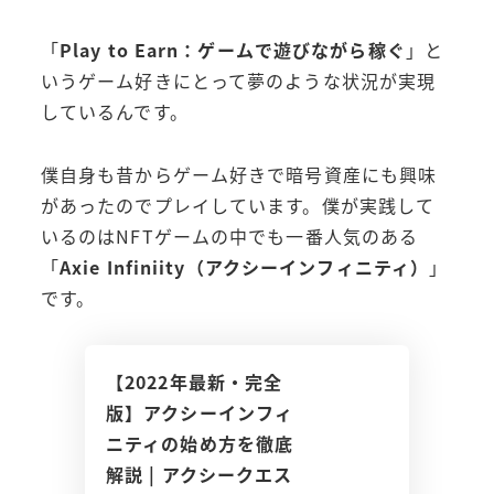
「
Play to Earn：ゲームで遊びながら稼ぐ
」と
いうゲーム好きにとって夢のような状況が実現
しているんです。
僕自身も昔からゲーム好きで暗号資産にも興味
があったのでプレイしています。僕が実践して
いるのはNFTゲームの中でも一番人気のある
「
Axie Infiniity（アクシーインフィニティ）
」
です。
【2022年最新・完全
版】アクシーインフィ
ニティの始め方を徹底
解説 | アクシークエス