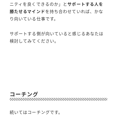
ニティを良くできるのか」と
サポートする人を
勝たせるマインド
を持ち合わせていれば、かな
り向いている仕事です。
サポートする側が向いていると感じるあなたは
検討してみてください。
コーチング
続いてはコーチングです。