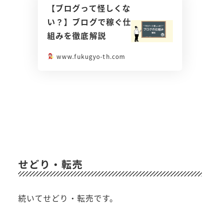
【ブログって怪しくな
い？】ブログで稼ぐ仕
組みを徹底解説
www.fukugyo-th.com
せどり・転売
続いてせどり・転売です。