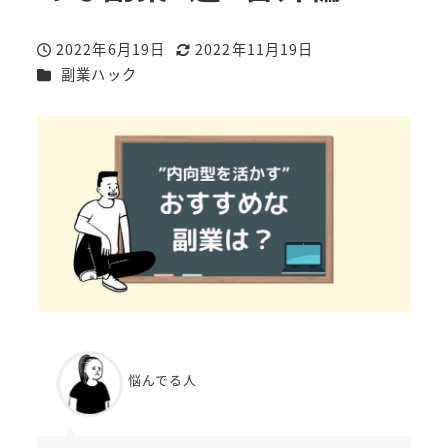
2022年6月19日
2022年11月19日
投稿日
更新日
カテゴリー
副業ハック
悩んでる人