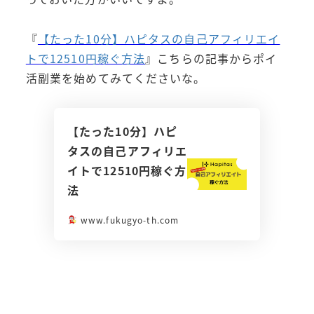
『
【たった10分】ハピタスの自己アフィリエイ
トで12510円稼ぐ方法
』こちらの記事からポイ
活副業を始めてみてくださいな。
【たった10分】ハピ
タスの自己アフィリエ
イトで12510円稼ぐ方
法
www.fukugyo-th.com