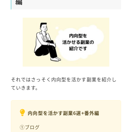
編
それではさっそく内向型を活かす副業を紹介し
ていきます。
内向型を活かす副業6選+番外編
①ブログ