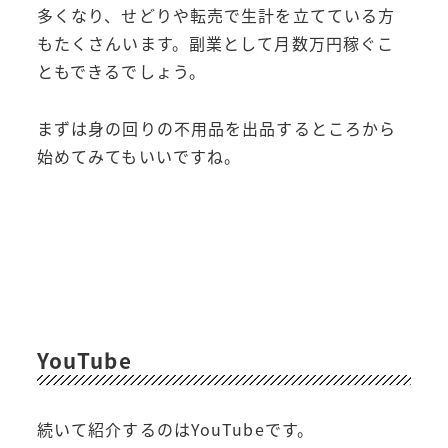
多くなり、せどりや転売で生計を立てている方
もたくさんいます。副業として月数万円稼ぐこ
ともできるでしょう。
まずは身の回りの不用品を出品するところから
始めてみてもいいですね。
YouTube
続いて紹介するのはYouTubeです。