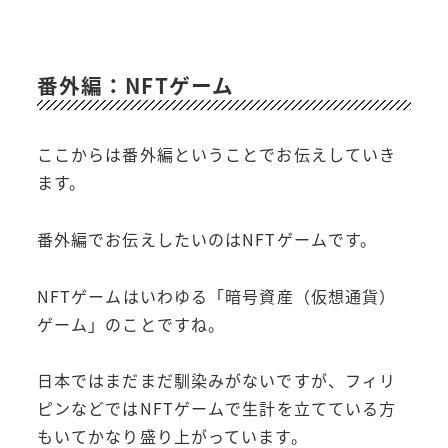
番外編：NFTゲーム
ここからは番外編ということでお伝えしていき
ます。
番外編でお伝えしたいのはNFTゲームです。
NFTゲームはいわゆる「暗号資産（仮想通貨）
ゲーム」のことですね。
日本ではまだまだ馴染みがないですが、フィリ
ピンなどではNFTゲームで生計を立てている方
もいてかなり盛り上がっています。