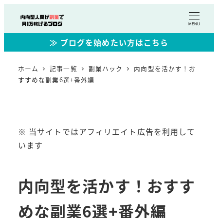
MENU
≫ ブログを始めたい方はこちら
ホーム
記事一覧
副業ハック
内向型を活かす！お
すすめな副業6選+番外編
※ 当サイトではアフィリエイト広告を利用して
います
内向型を活かす！おすす
めな副業6選+番外編