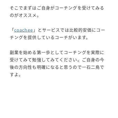
そこでまずはご自身がコーチングを受けてみる
のがオススメ。
「
coachee
」とサービスでは比較的安価にコー
チングを提供しているコーチがいます。
副業を始める第一歩としてコーチングを実際に
受けてみて勉強してみてください。ご自身の今
後の方向性も明確になると思うので一石二鳥で
すよ。