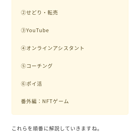
②せどり・転売
③YouTube
④オンラインアシスタント
⑤コーチング
⑥ポイ活
番外編：NFTゲーム
これらを順番に解説していきますね。