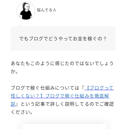
悩んでる人
でもブログでどうやってお金を稼ぐの？
あなたもこのように感じたのではないでしょう
か。
ブログで稼ぐ仕組みについては『
【ブログって
怪しくない？】ブログで稼ぐ仕組みを徹底解
説
』という記事で詳しく説明してるのでご確認
ください。