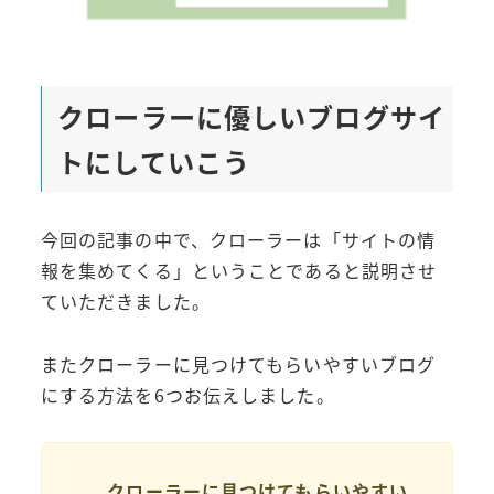
クローラーに優しいブログサイ
トにしていこう
今回の記事の中で、クローラーは「サイトの情
報を集めてくる」ということであると説明させ
ていただきました。
またクローラーに見つけてもらいやすいブログ
にする方法を6つお伝えしました。
クローラーに見つけてもらいやすい