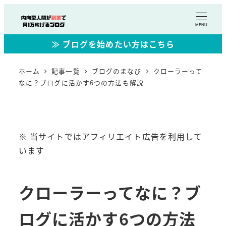
MENU
≫ ブログを始めたい方はこちら
ホーム
記事一覧
ブログのまなび
クローラーって
なに？ブログに活かす6つの方法も解説
※ 当サイトではアフィリエイト広告を利用して
います
クローラーってなに？ブ
ログに活かす6つの方法