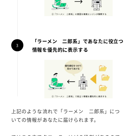
「ラーメン 二郎系」であなたに役立つ
情報を優先的に表示する
上記のような流れで「ラーメン 二郎系」につ
いての情報があなたに届けられます。