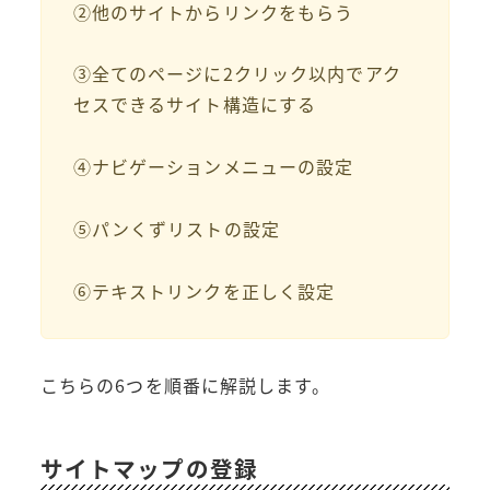
②他のサイトからリンクをもらう
③全てのページに2クリック以内でアク
セスできるサイト構造にする
④ナビゲーションメニューの設定
⑤パンくずリストの設定
⑥テキストリンクを正しく設定
こちらの6つを順番に解説します。
サイトマップの登録