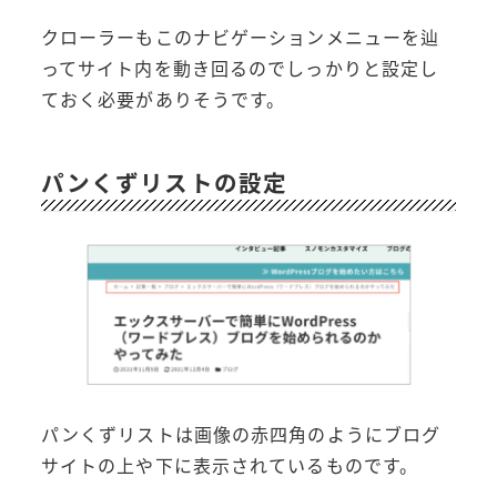
クローラーもこのナビゲーションメニューを辿
ってサイト内を動き回るのでしっかりと設定し
ておく必要がありそうです。
パンくずリストの設定
パンくずリストは画像の赤四角のようにブログ
サイトの上や下に表示されているものです。