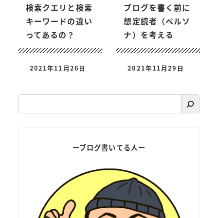
検索クエリと検索
ブログを書く前に
キーワードの違い
想定読者（ペルソ
ってあるの？
ナ）を考える
2021年11月26日
2021年11月29日
検
索
ーブログ書いてる人ー