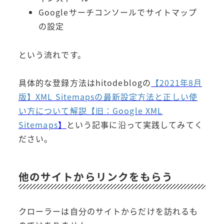
Googleサーチコンソールでサイトマップ
の設定
という流れです。
具体的な登録方法はhitodeblogの
【2021年8月
版】XML Sitemapsの最新設定方法と正しい使
い方について解説【旧：Google XML
Sitemaps
】
という記事に沿って実践してみてく
ださい。
他のサイトからリンクをもらう
クローラーは自分のサイトからだけを訪れるも