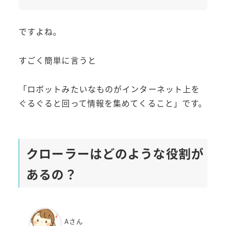
ですよね。
すごく簡単に言うと
「ロボットみたいなものがインターネット上を
ぐるぐると回って情報を集めてくること」です。
クローラーはどのような役割が
あるの？
Aさん