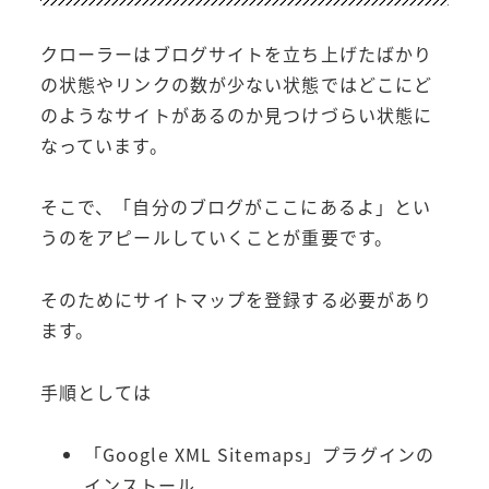
クローラーはブログサイトを立ち上げたばかり
の状態やリンクの数が少ない状態ではどこにど
のようなサイトがあるのか見つけづらい状態に
なっています。
そこで、「自分のブログがここにあるよ」とい
うのをアピールしていくことが重要です。
そのためにサイトマップを登録する必要があり
ます。
手順としては
「Google XML Sitemaps」プラグインの
インストール