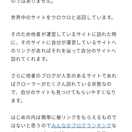
のではありません。
世界中のサイトをウロウロと巡回しています。
そのため他者が運営しているサイトに訪れた時
に、そのサイトに自分が運営しているサイトへ
のリンクがあればそれを辿って自分のサイトへ
訪れてくれます。
さらに他者のブログが人気のあるサイトであれ
ばクローラーがたくさん訪れている状態なの
で、自分のサイトも見つけてもらいやすくなり
ます。
はじめの内は簡単に被リンクをもらえるもので
はないと思うので
みんなのブログランキング
な