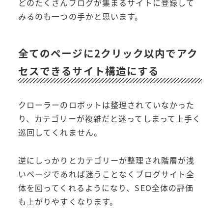
どのたくさんブログが集まるサイトに登録して
みるのも一つの手かと思います。
全てのページに2クリック以内でアク
セスできるサイト構造にする
クローラーのロボットは整理されていなかった
り、カテゴリーが複雑だと迷ってしまって上手く
巡回してくれません。
逆にしっかりとカテゴリーが整理され階層が浅
いページであれば迷うことなくブログサイト全
体を回ってくれるようになり、SEO全体の評価
も上がりやすくなります。