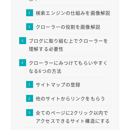
検索エンジンの仕組みを画像解説
クローラーの役割を画像解説
ブログに取り組む上でクローラーを
理解する必要性
クローラーにみつけてもらいやすく
なる6つの方法
サイトマップの登録
他のサイトからリンクをもらう
全てのページに2クリック以内で
アクセスできるサイト構造にする