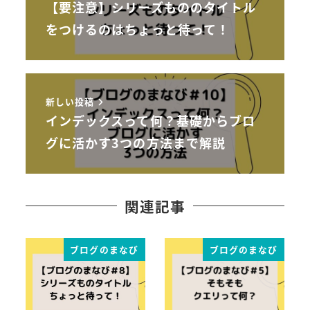
【要注意】シリーズもののタイトル
をつけるのはちょっと待って！
新しい投稿
インデックスって何？基礎からブロ
グに活かす3つの方法まで解説
関連記事
ブログのまなび
ブログのまなび