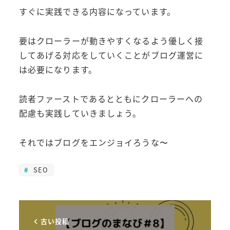
すぐに実践できる内容になっています。
要はクローラーが動きやすくなるよう優しく接
してあげる対応をしていくことがブログ運営に
は必要になります。
読者ファーストであるとともにクローラーへの
配慮も実践していきましょう。
それではブログをエンジョイろうな〜
SEO
古い投稿