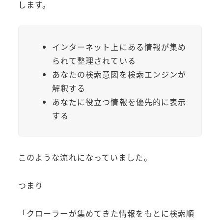
します。
インターネット上にある情報が集め
られて整理されている
あなたの検索意図を検索エンジンが
解釈する
あなたに役立つ情報を優先的に表示
する
このような流れになっていました。
つまり
「クローラーが集めてきた情報をもとに検索順