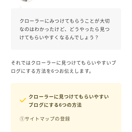
クローラーにみつけてもらうことが大切
なのはわかったけど、どうやったら見つ
けてもらいやすくなるんでしょう？
それではクローラーに見つけてもらいやすいブ
ログにする方法を6つお伝えします。
クローラーに見つけてもらいやすい
ブログにする6つの方法
①サイトマップの登録