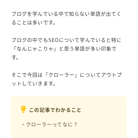
ブログを学んでいる中で知らない単語が出てく
ることは多いです。
ブログの中でもSEOについて学んでいると特に
「なんじゃこりゃ」と思う単語が多い印象で
す。
そこで今回は「クローラー」についてアウトプ
ットしていきます。
この記事でわかること
・クローラーってなに？