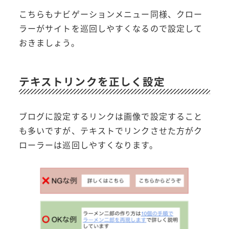
こちらもナビゲーションメニュー同様、クロー
ラーがサイトを巡回しやすくなるので設定して
おきましょう。
テキストリンクを正しく設定
ブログに設定するリンクは画像で設定すること
も多いですが、テキストでリンクさせた方がク
ローラーは巡回しやすくなります。