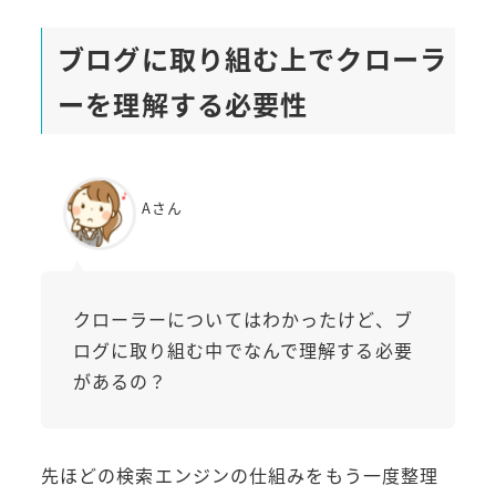
ブログに取り組む上でクローラ
ーを理解する必要性
Aさん
クローラーについてはわかったけど、ブ
ログに取り組む中でなんで理解する必要
があるの？
先ほどの検索エンジンの仕組みをもう一度整理