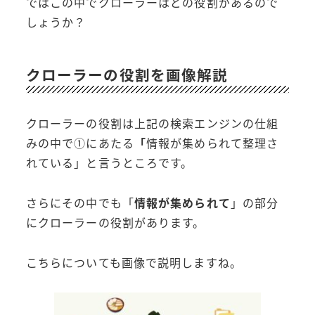
ではこの中でクローラーはどの役割があるので
しょうか？
クローラーの役割を画像解説
クローラーの役割は上記の検索エンジンの仕組
みの中で①にあたる
「
情報が集められて整理さ
れている」と言うところです。
さらにその中でも「
情報が集められて
」の部分
にクローラーの役割があります。
こちらについても画像で説明しますね。