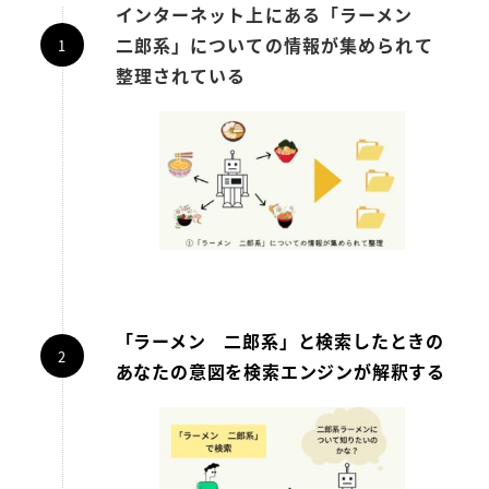
インターネット上にある「ラーメン
二郎系」についての情報が集められて
整理されている
「ラーメン 二郎系」と検索したときの
あなたの意図を検索エンジンが解釈する