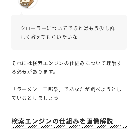
クローラーについてできればもう少し詳
しく教えてもらいたいな。
それには検索エンジンの仕組みについて理解す
る必要があります。
「ラーメン 二郎系」であなたが調べようとし
ているとしましょう。
検索エンジンの仕組みを画像解説