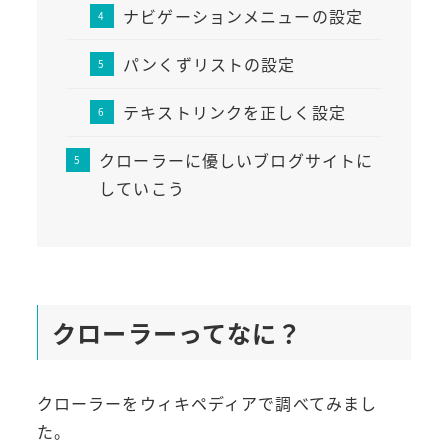
ナビゲーションメニューの設定
パンくずリストの設定
テキストリンクを正しく設定
クローラーに優しいブログサイトに
していこう
クローラーってなに？
クローラーをウィキペディアで調べてみまし
た。