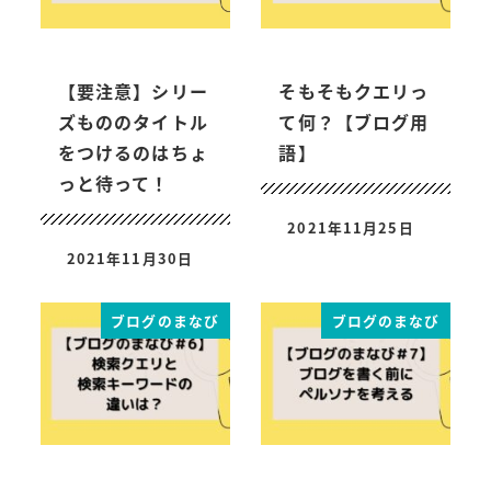
【要注意】シリー
そもそもクエリっ
ズもののタイトル
て何？【ブログ用
をつけるのはちょ
語】
っと待って！
2021年11月25日
2021年11月30日
ブログのまなび
ブログのまなび