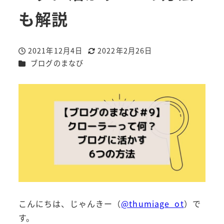
も解説
2021年12月4日
2022年2月26日
投稿日
更新日
カテゴリー
ブログのまなび
こんにちは、じゃんきー（
@thumiage_ot
）で
す。