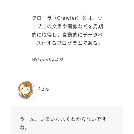
クローラ（Crawler）とは、ウ
ェブ上の文書や画像などを周期
的に取得し、自動的にデータベ
ース化するプログラムである。
Wikipediaより
Aさん
うーん、いまいちよくわからないです
ね。