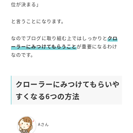
位が決まる」
と言うことになります。
なのでブログに取り組む上ではしっかりと
クロ
ーラーにみつけてもらうこと
が重要になるわけ
なのです。
クローラーにみつけてもらいや
すくなる6つの方法
Aさん