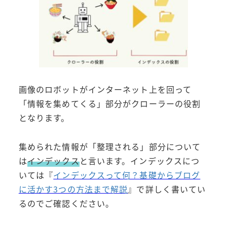
画像のロボットがインターネット上を回って
「情報を集めてくる」部分がクローラーの役割
となります。
集められた情報が「整理される」部分について
は
インデックス
と言います。インデックスにつ
いては『
インデックスって何？基礎からブログ
に活かす3つの方法まで解説
』で詳しく書いてい
るのでご確認ください。