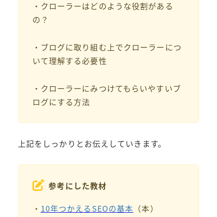
・クローラーはどのような役割がある
の？
・ブログに取り組む上でクローラーにつ
いて理解する必要性
・クローラーにみつけてもらいやすいブ
ログにする方法
上記をしっかりとお伝えしていきます。
参考にした教材
・
10年つかえるSEOの基本
（本）