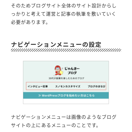
そのためブログサイト全体のサイト設計からし
っかりと考えて運営と記事の執筆を敷いていく
必要があります。
ナビゲーションメニューの設定
ナビゲーションメニューは画像のようなブログ
サイトの上にあるメニューのことです。