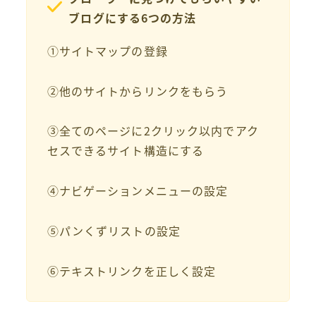
ブログにする6つの方法
①サイトマップの登録
②他のサイトからリンクをもらう
③全てのページに2クリック以内でアク
セスできるサイト構造にする
④ナビゲーションメニューの設定
⑤パンくずリストの設定
⑥テキストリンクを正しく設定